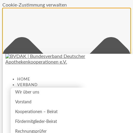
Cookie-Zustimmung verwalten
HOME
VERBAND
Wir über uns
Vorstand
Kooperationen – Beirat
Fördermitglieder-Beirat
Rechnungsprüfer