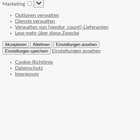
Marketing
Marketing
Optionen verwalten
Dienste verwalten
Verwalten von {vendor_count}-Lieferanten
Lese mehr über diese Zwecke
Akzeptieren
Ablehnen
Einstellungen ansehen
Einstellungen ansehen
Einstellungen speichern
Cookie-Richtlinie
Datenschutz
Impressum