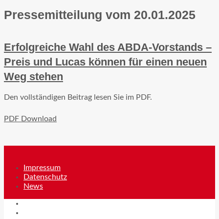
Pressemitteilung vom 20.01.2025
Erfolgreiche Wahl des ABDA-Vorstands –
Preis und Lucas können für einen neuen
Weg stehen
Den vollständigen Beitrag lesen Sie im PDF.
PDF Download
Impressum
Datenschutz
News
Impressum
Datenschutz