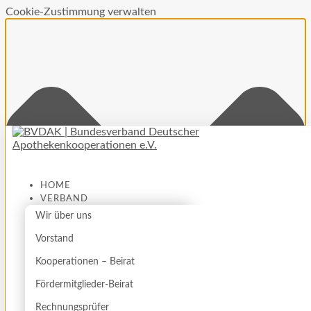
Cookie-Zustimmung verwalten
HOME
VERBAND
Wir über uns
Vorstand
Kooperationen – Beirat
Fördermitglieder-Beirat
Rechnungsprüfer