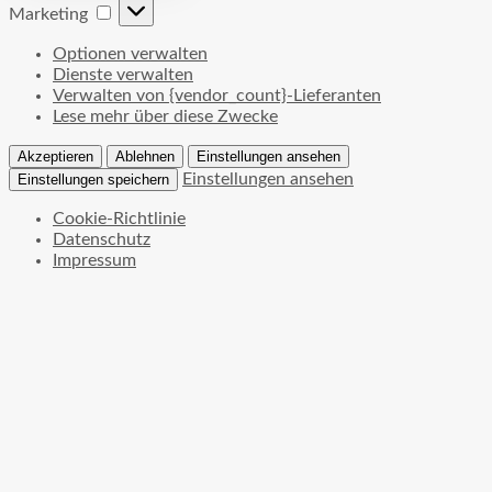
Marketing
Marketing
Optionen verwalten
Dienste verwalten
Verwalten von {vendor_count}-Lieferanten
Lese mehr über diese Zwecke
Akzeptieren
Ablehnen
Einstellungen ansehen
Einstellungen ansehen
Einstellungen speichern
Cookie-Richtlinie
Datenschutz
Impressum