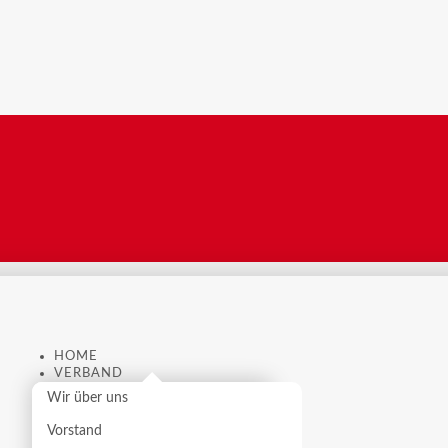
HOME
VERBAND
Wir über uns
Vorstand