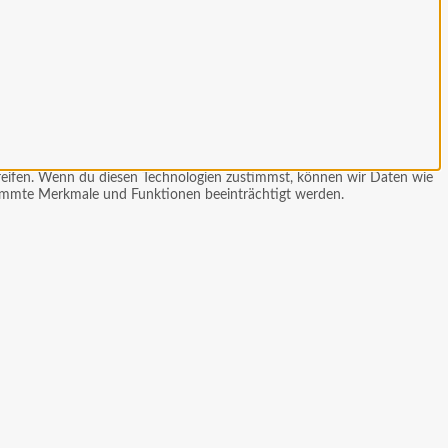
greifen. Wenn du diesen Technologien zustimmst, können wir Daten wie
stimmte Merkmale und Funktionen beeinträchtigt werden.