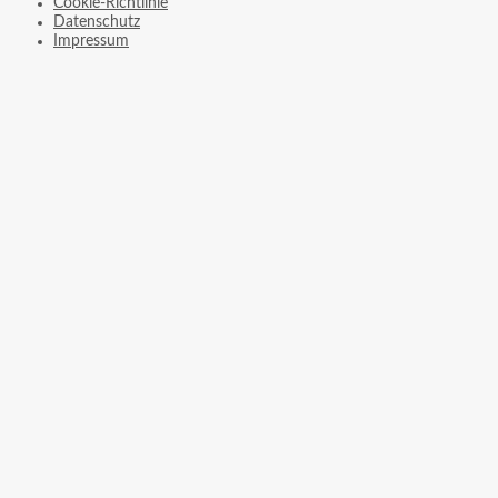
Cookie-Richtlinie
Datenschutz
Impressum