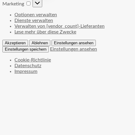
Marketing
Marketing
Optionen verwalten
Dienste verwalten
Verwalten von {vendor_count}-Lieferanten
Lese mehr über diese Zwecke
Akzeptieren
Ablehnen
Einstellungen ansehen
Einstellungen ansehen
Einstellungen speichern
Cookie-Richtlinie
Datenschutz
Impressum