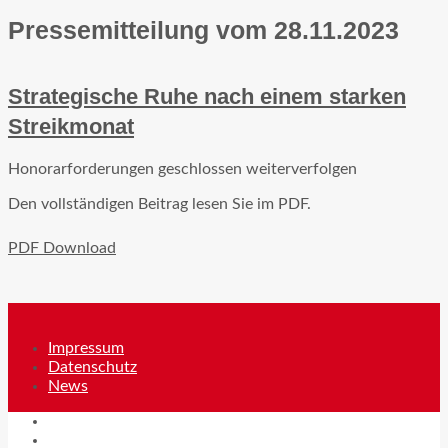
Pressemitteilung vom 28.11.2023
Strategische Ruhe nach einem starken
Streikmonat
Honorarforderungen geschlossen weiterverfolgen
Den vollständigen Beitrag lesen Sie im PDF.
PDF Download
Impressum
Datenschutz
News
Impressum
Datenschutz