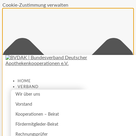
Cookie-Zustimmung verwalten
HOME
VERBAND
Wir über uns
Vorstand
Kooperationen – Beirat
Fördermitglieder-Beirat
Rechnungsprüfer