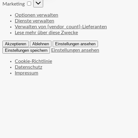
Marketing
Marketing
Optionen verwalten
Dienste verwalten
Verwalten von {vendor_count}-Lieferanten
Lese mehr über diese Zwecke
Akzeptieren
Ablehnen
Einstellungen ansehen
Einstellungen ansehen
Einstellungen speichern
Cookie-Richtlinie
Datenschutz
Impressum