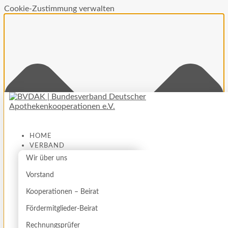
Cookie-Zustimmung verwalten
HOME
VERBAND
Wir über uns
Vorstand
Kooperationen – Beirat
Fördermitglieder-Beirat
Rechnungsprüfer